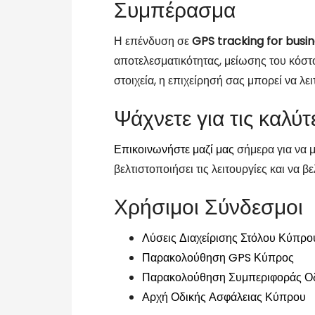
Συμπέρασμα
Η επένδυση σε
GPS tracking for busi
αποτελεσματικότητας, μείωσης του κόστ
στοιχεία, η επιχείρησή σας μπορεί να λει
Ψάχνετε για τις καλύ
Επικοινωνήστε μαζί μας
σήμερα για να 
βελτιστοποιήσει τις λειτουργίες και να β
Χρήσιμοι Σύνδεσμοι
Λύσεις Διαχείρισης Στόλου Κύπρο
Παρακολούθηση GPS Κύπρος
Παρακολούθηση Συμπεριφοράς Ο
Αρχή Οδικής Ασφάλειας Κύπρου