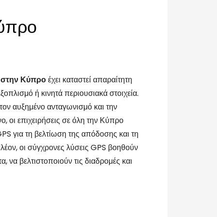
Κύπρο
 στην Κύπρο
έχει καταστεί απαραίτητη
εξοπλισμό ή κινητά περιουσιακά στοιχεία.
τον αυξημένο ανταγωνισμό και την
ο, οι επιχειρήσεις σε όλη την Κύπρο
S για τη βελτίωση της απόδοσης και τη
λέον, οι σύγχρονες λύσεις GPS βοηθούν
α, να βελτιστοποιούν τις διαδρομές και