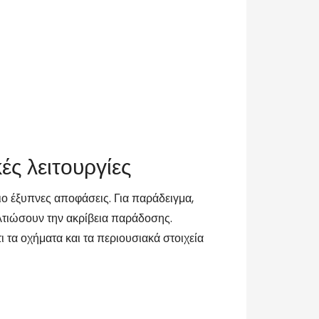
ές λειτουργίες
ο έξυπνες αποφάσεις. Για παράδειγμα,
ελτιώσουν την ακρίβεια παράδοσης.
 τα οχήματα και τα περιουσιακά στοιχεία