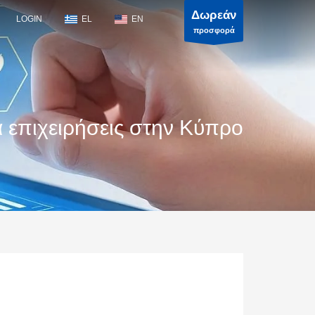
Δωρεάν
LOGIN
EL
EN
προσφορά
επιχειρήσεις στην Κύπρο