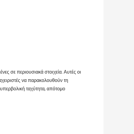
ες σε περιουσιακά στοιχεία. Αυτές οι
ιαχειριστές να παρακολουθούν τη
 υπερβολική ταχύτητα, απότομο