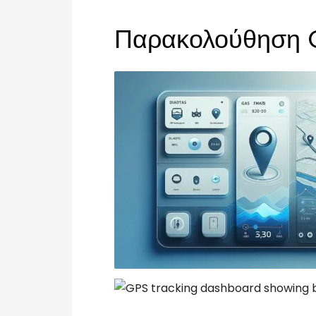
Παρακολούθηση G