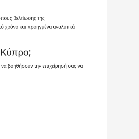
όπους βελτίωσης της
κό χρόνο και προηγμένα αναλυτικά
ν Κύπρο;
να βοηθήσουν την επιχείρησή σας να