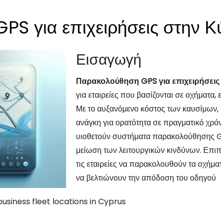
PS για επιχειρήσεις στην 
Εισαγωγή
Παρακολούθηση GPS για επιχειρήσεις
για εταιρείες που βασίζονται σε οχήματα, 
Με το αυξανόμενο κόστος των καυσίμων, 
ανάγκη για ορατότητα σε πραγματικό χρόν
υιοθετούν συστήματα παρακολούθησης GP
μείωση των λειτουργικών κινδύνων. Επιπ
τις εταιρείες να παρακολουθούν τα οχήματ
να βελτιώνουν την απόδοση του οδηγού