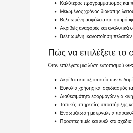
Καλύτερος προγραμματισμός και 
Μειωμένος χρόνος διακοπής λειτο
Βελτιωμένη ασφάλεια και συμμόρ
Ακριβείς αναφορές και αναλυτικά σ
Βελτιωμένη ικανοποίηση πελατών
Πώς να επιλέξετε τ
Όταν επιλέγετε μια λύση εντοπισμού GP
Ακρίβεια και αξιοπιστία των δεδο
Ευκολία χρήσης και σχεδιασμός τ
Διαθεσιμότητα εφαρμογών για κινη
Τοπικές υπηρεσίες υποστήριξης κ
Ενσωμάτωση με εργαλεία παρακολ
Προσιτές τιμές και ευέλικτα σχέδια