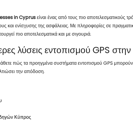
nesses in Cyprus
είναι ένας από τους πιο αποτελεσματικούς τρ
ους και ενίσχυσης της ασφάλειας. Με πληροφορίες σε πραγματι
τουργεί πιο αποτελεσματικά και με σιγουριά.
τερες λύσεις εντοπισμού GPS στη
μάθετε πώς τα προηγμένα συστήματα εντοπισμού GPS μπορούν 
ελτιώσει την απόδοση.
υ
δηγών Κύπρος