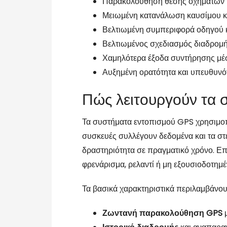
Παρακολούθηση θέσης οχημάτων κ
Μειωμένη κατανάλωση καυσίμου κα
Βελτιωμένη συμπεριφορά οδηγού κ
Βελτιωμένος σχεδιασμός διαδρομή
Χαμηλότερα έξοδα συντήρησης μ
Αυξημένη ορατότητα και υπευθυνό
Πώς λειτουργούν τα
Τα συστήματα εντοπισμού GPS χρησιμοπο
συσκευές συλλέγουν δεδομένα και τα στέ
δραστηριότητα σε πραγματικό χρόνο. Επ
φρενάρισμα, ρελαντί ή μη εξουσιοδοτημέ
Τα βασικά χαρακτηριστικά περιλαμβάνου
Ζωντανή παρακολούθηση GPS
μ